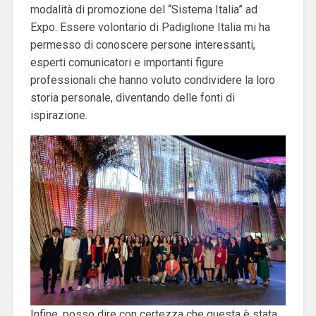
modalità di promozione del “Sistema Italia” ad
Expo. Essere volontario di Padiglione Italia mi ha
permesso di conoscere persone interessanti,
esperti comunicatori e importanti figure
professionali che hanno voluto condividere la loro
storia personale, diventando delle fonti di
ispirazione.
Infine, posso dire con certezza che questa è stata