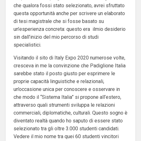
che qualora fossi stato selezionato, avrei sfruttato
questa opportunità anche per scrivere un elaborato
di tesi magistrale che si fosse basato su
un’esperienza concreta: questo era ilmio desiderio
sin dall’inizio del mio percorso di studi
specialistici.
Visitando il sito di Italy Expo 2020 numerose volte,
cresceva in me la convinzione che Padiglione Italia
sarebbe stato il posto giusto per esprimere le
proprie capacità linguistiche e relazionali,
un’occasione unica per conoscere e osservare in
che modo il “Sistema Italia” si propone all’estero,
attraverso quali strumenti sviluppa le relazioni
commerciali, diplomatiche, culturali. Questo sogno è
diventato realtà quando ho saputo di essere stato
selezionato tra gli oltre 3.000 studenti candidati.
Vedere il mio nome tra quei 60 studenti vincitori