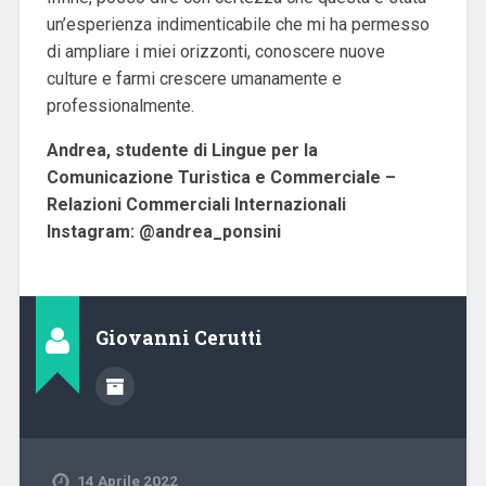
un’esperienza indimenticabile che mi ha permesso
di ampliare i miei orizzonti, conoscere nuove
culture e farmi crescere umanamente e
professionalmente.
Andrea, studente di Lingue per la
Comunicazione Turistica e Commerciale –
Relazioni Commerciali Internazionali
Instagram:
@andrea_ponsini
Giovanni Cerutti
14 Aprile 2022