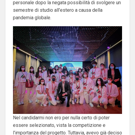
personale dopo la negata possibilità di svolgere un
semestre di studio all’estero a causa della
pandemia globale.
Nel candidarmi non ero per nulla certo di poter
essere selezionato, vista la competizione e
l’importanza del progetto. Tuttavia, avevo già deciso