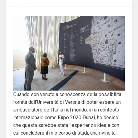
Quando son venuto a conoscenza della possibilità
fornita dall’Università di Verona di poter essere un
ambasciatore dell’Italia nel mondo, in un contesto
internazionale come
Expo
2020 Dubai, ho deciso
che questa sarebbe stata l’esperienza ideale con
cui concludere il mio corso di studi, una rivincita