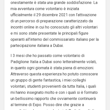
onestamente è stata una grande soddisfazione. La
mia avventura come volontario è iniziata
ufficialmente il 29 dicembre 2021 con l’attivazione
di un percorso di preparazione caratterizzato da
incontri online in cui ho conosciuto gli altri volontari
e mi sono state presentate le principali figure
operanti all’interno del commissariato italiano per la
partecipazione italiana a Dubai.
I 3 mesi che ho passato come volontario di
Padiglione Italia a Dubai sono letteralmente volati,
in quanto ogni giornata è stata piena di emozioni.
Attraverso questa esperienza ho potuto conoscere
un gruppo di gente fantastica, i miei colleghi
volontari, studenti provenienti da tutta Italia, i quali
mi hanno insegnato molto e con i quali si è formato
un bellissimo rapporto che ovviamente continuerà
al termine di Expo. Posso dire che grazie a