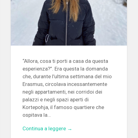
“Allora, cosa ti porti a casa da questa
esperienza?”. Era questa la domanda
che, durante l’ultima settimana del mio
Erasmus, circolava incessantemente
negli appartamenti, nei corridoi dei
palazzi e negli spazi aperti di
Kortepohja, il famoso quartiere che
ospitava la…
Continua a leggere →