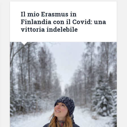
Il mio Erasmus in
Finlandia con il Covid: una
vittoria indelebile