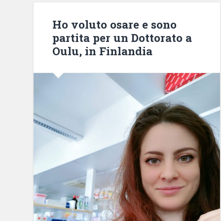
Ho voluto osare e sono
partita per un Dottorato a
Oulu, in Finlandia