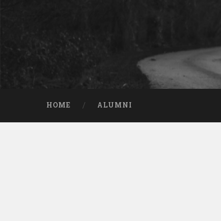
HOME
ALUMNI