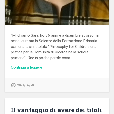
“Mi chiamo Sara, ho 36 anni e a dicembre scorso mi
sono laureata in Scienze della Formazione Primaria
con una tesi intitolata “Philosophy for Children: una
pratica per la Comunità di Ricerca nella scuola
primaria”. Dire in poche parole cosa…
Continua a leggere →
2021/06/28
Il vantaggio di avere dei titoli