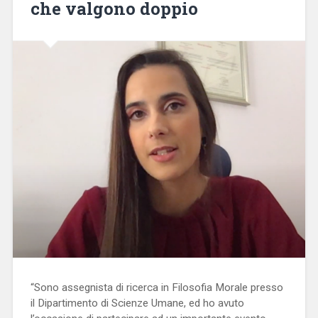
che valgono doppio
“Sono assegnista di ricerca in Filosofia Morale presso
il Dipartimento di Scienze Umane, ed ho avuto