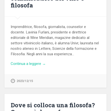
filosofa
Imprenditrice, filosofa, giornalista, counselor e
docente. Lavinia Furlani, presidente e direttrice
editoriale di Wine Meridian, magazine dedicato al
settore vitivinicolo italiano, è alumna Univr, laureata nel
nostro ateneo in Lettere, Scienze della formazione e
Filosofia. Negli anni la sua esperienza…
Continua a leggere →
2023/12/15
Dove si colloca una filosofa?