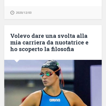
2020/12/03
Volevo dare una svolta alla
mia carriera da nuotatrice e
ho scoperto la filosofia