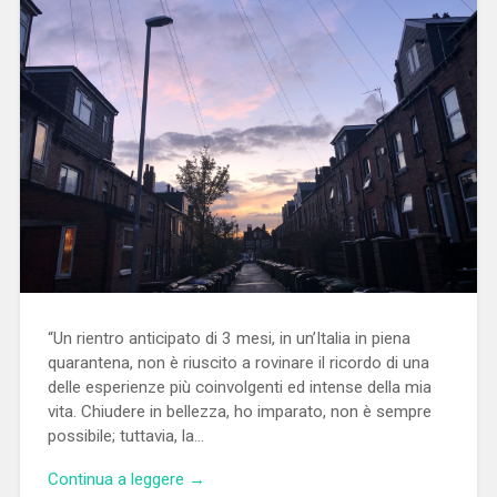
“Un rientro anticipato di 3 mesi, in un’Italia in piena
quarantena, non è riuscito a rovinare il ricordo di una
delle esperienze più coinvolgenti ed intense della mia
vita. Chiudere in bellezza, ho imparato, non è sempre
possibile; tuttavia, la…
Continua a leggere →