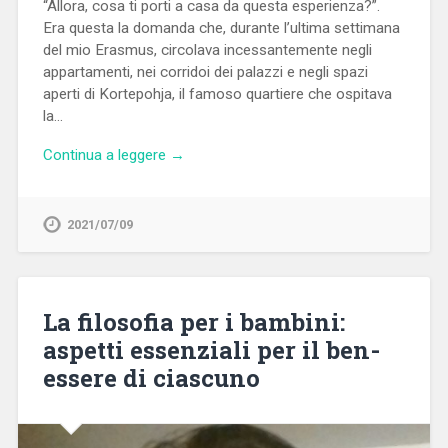
“Allora, cosa ti porti a casa da questa esperienza?”.
Era questa la domanda che, durante l’ultima settimana
del mio Erasmus, circolava incessantemente negli
appartamenti, nei corridoi dei palazzi e negli spazi
aperti di Kortepohja, il famoso quartiere che ospitava
la…
Continua a leggere →
2021/07/09
La filosofia per i bambini:
aspetti essenziali per il ben-
essere di ciascuno