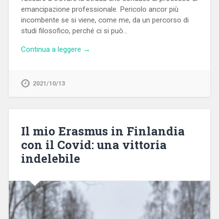
emancipazione professionale. Pericolo ancor più
incombente se si viene, come me, da un percorso di
studi filosofico, perché ci si può…
Continua a leggere →
2021/10/13
Il mio Erasmus in Finlandia
con il Covid: una vittoria
indelebile