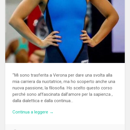
“Mi sono trasferita a Verona per dare una svolta alla
mia carriera da nuotatrice, ma ho scoperto anche una
nuova passione, la filosofia. Ho scelto questo corso
perché sono affascinata dall’amore per la sapienza ,
dalla dialettica e dalla continua…
Continua a leggere →