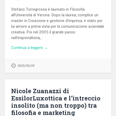
Stefano Torregrossa è laureato in Filosofia
all’Università di Verona. Dopo la laurea, complice un
master in Creazione e gestione d’impresa, è stato per
lui amore a prima vista per la comunicazione aziendale
creativa. Poi nel 2005 il grande passo
nell’imprenditoria,…
Continua a leggere →
2025/05/09
Nicole Zuanazzi di
EssilorLuxottica e l’intreccio
insolito (ma non troppo) tra
filosofia e marketing