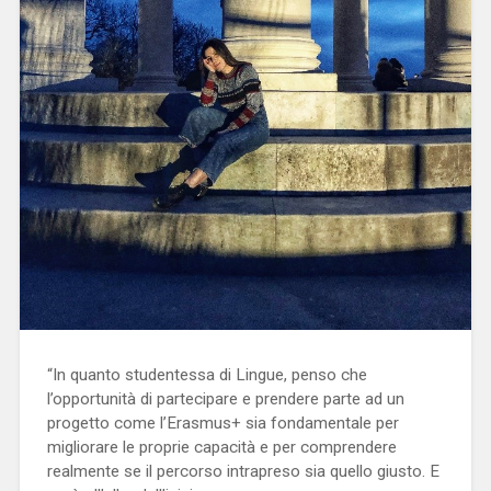
“In quanto studentessa di Lingue, penso che
l’opportunità di partecipare e prendere parte ad un
progetto come l’Erasmus+ sia fondamentale per
migliorare le proprie capacità e per comprendere
realmente se il percorso intrapreso sia quello giusto. E