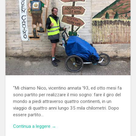
“Mi chiamo Nico, vicentino annata ‘93, ed otto mesi fa
sono partito per realizzare il mio sogno: fare il giro del
mondo a piedi attraverso quattro continenti, in un
viaggio di quattro anni lungo 35 mila chilometri. Dopo
essere partito…
Continua a leggere →