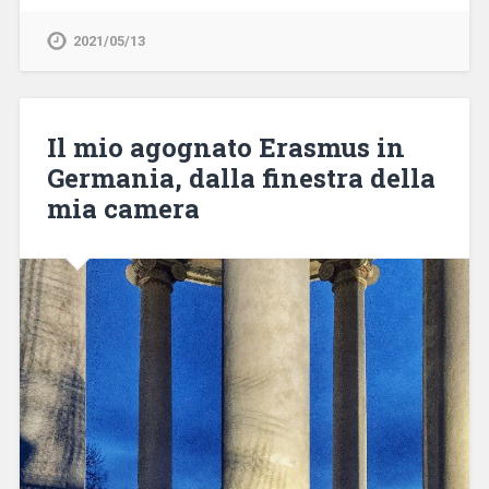
2021/05/13
Il mio agognato Erasmus in
Germania, dalla finestra della
mia camera