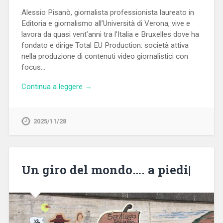
Alessio Pisanò, giornalista professionista laureato in
Editoria e giornalismo all’Università di Verona, vive e
lavora da quasi vent’anni tra l’Italia e Bruxelles dove ha
fondato e dirige Total EU Production: società attiva
nella produzione di contenuti video giornalistici con
focus…
Continua a leggere →
2025/11/28
Un giro del mondo…. a piedi|