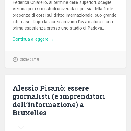
Federica Chiarello, al termine delle superiori, sceglie
Verona per i suoi studi universitari, per via della forte
presenza di corsi sul diritto internazionale, suo grande
interesse. Dopo la laurea arrivano l’avvocatura e una
prima esperienza presso uno studio di Padova….
Continua a leggere →
2026/06/19
Alessio Pisanò: essere
giornalisti (e imprenditori
dell’informazione) a
Bruxelles