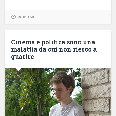
2018/11/21
Cinema e politica sono una
malattia da cui non riesco a
guarire