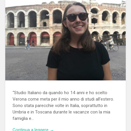
“Studio Italiano da quando ho 14 anni e ho scelto
Verona come meta per il mio anno di studi all’estero.
Sono stata parecchie volte in Italia, soprattutto in
Umbria e in Toscana durante le vacanze con la mia
famiglia e…
Continua a leggere →