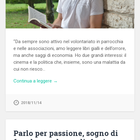
“Da sempre sono attivo nel volontariato in parrocchia
e nelle associazioni, amo leggere libri gialli e dell’orrore,
ma anche saggi di economia. Ho due grandi interessi: il
cinema e la politica che, insieme, sono una malattia da
cui non riesco…
Continua a leggere →
2018/11/14
Parlo per passione, sogno di