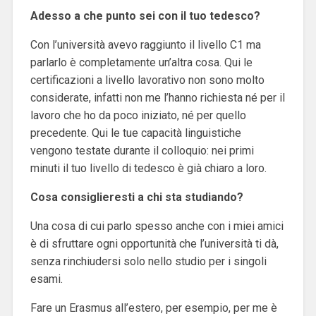
Adesso a che punto sei con il tuo tedesco?
Con l’università avevo raggiunto il livello C1 ma
parlarlo è completamente un’altra cosa. Qui le
certificazioni a livello lavorativo non sono molto
considerate, infatti non me l’hanno richiesta né per il
lavoro che ho da poco iniziato, né per quello
precedente. Qui le tue capacità linguistiche
vengono testate durante il colloquio: nei primi
minuti il tuo livello di tedesco è già chiaro a loro.
Cosa consiglieresti a chi sta studiando?
Una cosa di cui parlo spesso anche con i miei amici
è di sfruttare ogni opportunità che l’università ti dà,
senza rinchiudersi solo nello studio per i singoli
esami.
Fare un Erasmus all’estero, per esempio, per me è