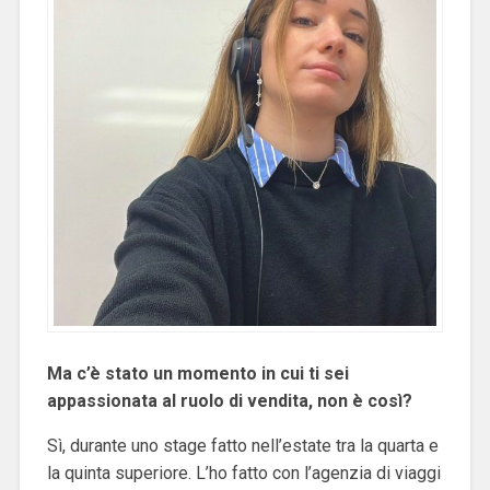
Ma c’è stato un momento in cui ti sei
appassionata al ruolo di vendita, non è così?
Sì, durante uno stage fatto nell’estate tra la quarta e
la quinta superiore. L’ho fatto con l’agenzia di viaggi