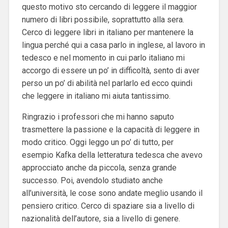
questo motivo sto cercando di leggere il maggior
numero di libri possibile, soprattutto alla sera.
Cerco di leggere libri in italiano per mantenere la
lingua perché qui a casa parlo in inglese, al lavoro in
tedesco e nel momento in cui parlo italiano mi
accorgo di essere un po’ in difficoltà, sento di aver
perso un po’ di abilità nel parlarlo ed ecco quindi
che leggere in italiano mi aiuta tantissimo.
Ringrazio i professori che mi hanno saputo
trasmettere la passione e la capacità di leggere in
modo critico. Oggi leggo un po’ di tutto, per
esempio Kafka della letteratura tedesca che avevo
approcciato anche da piccola, senza grande
successo. Poi, avendolo studiato anche
all’università, le cose sono andate meglio usando il
pensiero critico. Cerco di spaziare sia a livello di
nazionalità dell’autore, sia a livello di genere.