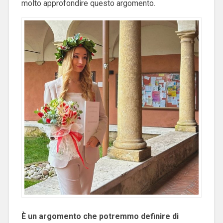
molto approfondire questo argomento.
È un argomento che potremmo definire di