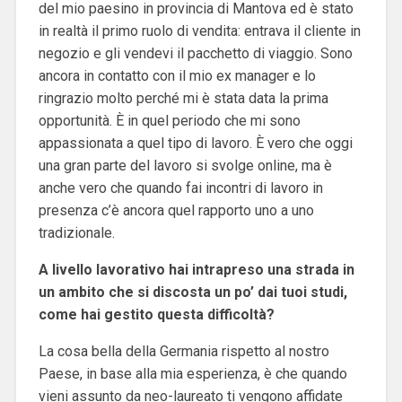
del mio paesino in provincia di Mantova ed è stato
in realtà il primo ruolo di vendita: entrava il cliente in
negozio e gli vendevi il pacchetto di viaggio. Sono
ancora in contatto con il mio ex manager e lo
ringrazio molto perché mi è stata data la prima
opportunità. È in quel periodo che mi sono
appassionata a quel tipo di lavoro. È vero che oggi
una gran parte del lavoro si svolge online, ma è
anche vero che quando fai incontri di lavoro in
presenza c’è ancora quel rapporto uno a uno
tradizionale.
A livello lavorativo hai intrapreso una strada in
un ambito che si discosta un po’ dai tuoi studi,
come hai gestito questa difficoltà?
La cosa bella della Germania rispetto al nostro
Paese, in base alla mia esperienza, è che quando
vieni assunto da neo-laureato ti vengono affidate