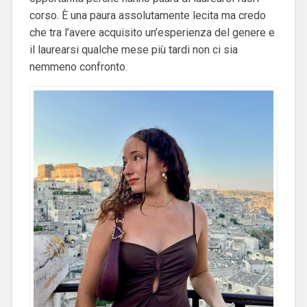
corso. È una paura assolutamente lecita ma credo
che tra l’avere acquisito un’esperienza del genere e
il laurearsi qualche mese più tardi non ci sia
nemmeno confronto.