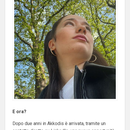
E ora?
Dopo due anni in Akkodis è arrivata, tramite un