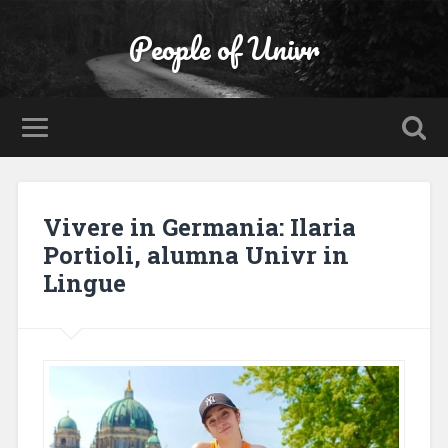
People of Univr
Vivere in Germania: Ilaria
Portioli, alumna Univr in
Lingue