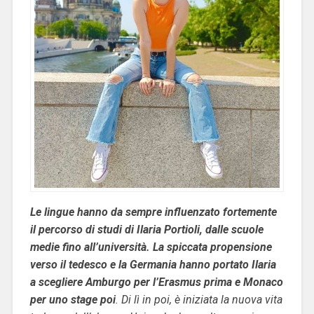
Le lingue hanno da sempre influenzato fortemente
il percorso di studi di Ilaria Portioli, dalle scuole
medie fino all’università. La spiccata propensione
verso il tedesco e la Germania hanno portato Ilaria
a scegliere Amburgo per l’Erasmus prima e Monaco
per uno stage poi
. Di lì in poi, è iniziata la nuova vita