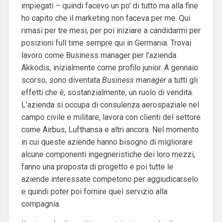
impiegati – quindi facevo un po’ di tutto ma alla fine
ho capito che il marketing non faceva per me. Qui
rimasi per tre mesi, per poi iniziare a candidarmi per
posizioni full time sempre qui in Germania. Trovai
lavoro come Business manager per l’azienda
Akkodis, inizialmente come profilo junior. A gennaio
scorso, sono diventata
Business manager
a tutti gli
effetti che è, sostanzialmente, un ruolo di vendita.
L’azienda si occupa di consulenza aerospaziale nel
campo civile e militare, lavora con clienti del settore
come Airbus, Lufthansa e altri ancora. Nel momento
in cui queste aziende hanno bisogno di migliorare
alcune componenti ingegneristiche dei loro mezzi,
fanno una proposta di progetto e poi tutte le
aziende interessate competono per aggiudicarselo
e quindi poter poi fornire quel servizio alla
compagnia.