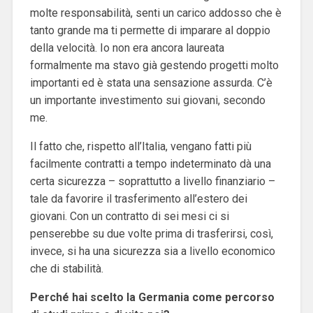
molte responsabilità, senti un carico addosso che è
tanto grande ma ti permette di imparare al doppio
della velocità. Io non era ancora laureata
formalmente ma stavo già gestendo progetti molto
importanti ed è stata una sensazione assurda. C’è
un importante investimento sui giovani, secondo
me.
Il fatto che, rispetto all’Italia, vengano fatti più
facilmente contratti a tempo indeterminato dà una
certa sicurezza – soprattutto a livello finanziario –
tale da favorire il trasferimento all’estero dei
giovani. Con un contratto di sei mesi ci si
penserebbe su due volte prima di trasferirsi, così,
invece, si ha una sicurezza sia a livello economico
che di stabilità.
Perché hai scelto la Germania come percorso