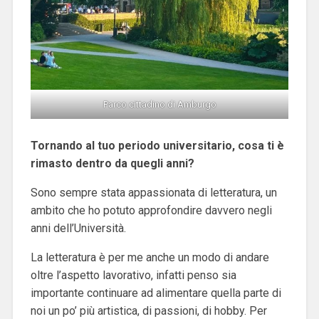
Parco cittadino di Amburgo
Tornando al tuo periodo universitario, cosa ti è
rimasto dentro da quegli anni?
Sono sempre stata appassionata di letteratura, un
ambito che ho potuto approfondire davvero negli
anni dell’Università.
La letteratura è per me anche un modo di andare
oltre l’aspetto lavorativo, infatti penso sia
importante continuare ad alimentare quella parte di
noi un po’ più artistica, di passioni, di hobby. Per