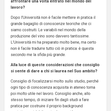
affrontare una volta entrato nel mondo del
lavoro?
Dopo l’Università non è facile mettere in pratica il
grande bagaglio di conoscenze teoriche che ci
siamo costruiti. Le variabili nel mondo della
produzione del vino sono davvero tantissime.
L’Università mi ha preparato molto bene, ma certo
non è facile tradurre tutto ciò in pratica: è questa
secondo me la sfida più grande.
Alla luce di queste considerazioni che consiglio
si sente di dare a chi si laurea nel Suo ambito?
Consiglio di focalizzarsi molto sullo studio, perché
ogni tipo di conoscenza acquisita in ateneo torna
poi molto utile nel lavoro. Consiglio anche, allo
stesso tempo, di iniziare fin dagli studi a fare
pratica per costruire il proprio background