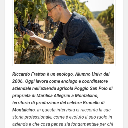
Riccardo Fratton è un enologo, Alumno Univr dal
2006. Oggi lavora come enologo e coordinatore
aziendale nell’azienda agricola Poggio San Polo di
proprietà di Marilisa Allegrini a Montalcino,
territorio di produzione del celebre Brunello di
Montalcino
. In questa intervista ci racconta la sua
storia professionale, come è evoluto il suo ruolo in
azienda e che cosa pensa sia fondamentale per chi