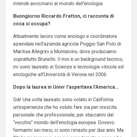
intende avvicinarsi al mondo dell’enologia.
Buongiorno Riccardo Fratton, ci racconta di
cosa si occupa?
Attualmente lavoro come enologo e coordinatore
aziendale nell’azienda agricola Poggio San Polo di
Marilisa Allegrini a Montalcino, dove produciamo
soprattutto Brunello. Il mio è un background tecnico,
mi sono laureato in Scienze e tecnologie viticole ed
enologiche all’Università di Verona nel 2006.
Dopo la laurea in Univr l’aspettava l’America…
Già! Una volta laureato sono volato in California:
un’esperienza che ho voluto fare sia per crescita
personale che professionale, per staccarmi dal
“vecchio” mondo dell’enologia europea. Dovevo
fermarmi sei mesi, ci sono rimasto per due anni. Ma