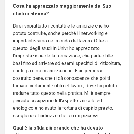
Cosa ha apprezzato maggiormente dei Suoi
studi in ateneo?
Direi soprattutto i contatti e le amicizie che ho
potuto costruire, anche perché il networking è
importantissimo nel mondo del lavoro. Oltre a
questo, degli studi in Univr ho apprezzato
l’impostazione della formazione, che parte dalle
basi fino ad arrivare ad esami specifici di viticoltura,
enologia e meccanizzazione. È un percorso
costruito bene, che ti dà conoscenze che poi ti
tornano certamente utili nel lavoro, dove ho potuto
tradurre tutto questo nella pratica. Mi è sempre
piaciuto occuparmi dell’aspetto vinicolo ed
enologico e ho avuto la fortuna di capirlo presto,
scegliendo l’indirizzo che più mi piaceva.
Qual è la sfida più grande che ha dovuto