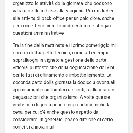
organizzo le attività della giornata, che possono
variare molto in base alla stagione. Poi mi dedico
alle attività di back-office per un paio d’ore, anche
per connettermi con il mondo esterno e sbrigare
questioni amministrative.
Tra la fine della mattinata e il primo pomeriggio mi
occupo dell’aspetto tecnico, come ad esempio
sopralluoghi in vigneto e gestione della parte
viticola, piuttosto che della degustazione dei vini
per le fasi di affinamento e imbottigliamento. La
seconda parte della giornata la dedico a eventuali
appuntamenti con fornitori e clienti, o alle visite e
degustazioni che organizziamo. A volte queste
visite con degustazione comprendono anche la
cena, per cui c’è anche questo aspetto da
considerare. In generale, posso dire che di certo
non ci si annoia mai!