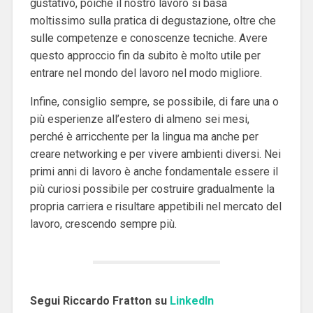
gustativo, poiché il nostro lavoro si basa
moltissimo sulla pratica di degustazione, oltre che
sulle competenze e conoscenze tecniche. Avere
questo approccio fin da subito è molto utile per
entrare nel mondo del lavoro nel modo migliore.
Infine, consiglio sempre, se possibile, di fare una o
più esperienze all’estero di almeno sei mesi,
perché è arricchente per la lingua ma anche per
creare networking e per vivere ambienti diversi. Nei
primi anni di lavoro è anche fondamentale essere il
più curiosi possibile per costruire gradualmente la
propria carriera e risultare appetibili nel mercato del
lavoro, crescendo sempre più.
Segui Riccardo Fratton su
LinkedIn