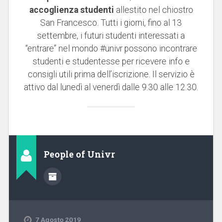
accoglienza studenti
allestito nel chiostro
San Francesco. Tutti i giorni, fino al 13
settembre, i futuri studenti interessati a
“entrare” nel mondo #univr possono incontrare
studenti e studentesse per ricevere info e
consigli utili prima dell’iscrizione. Il servizio è
attivo dal lunedì al venerdì dalle 9.30 alle 12.30.
People of Univr
7 Agosto 2019