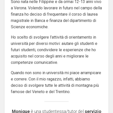
Sono nata nelle Filippine e da ormai 12-13 anni vivo
a Verona. Volendo lavorare in futuro nel campo della
finanza ho deciso di frequentare il corso di laurea
magistrale in Banca e finanza del dipartimento di
Scienze economiche.
Ho scelto di svolgere l’attività di orientamento in
università per diversi motivi: aiutare gli studenti e
futuri studenti, condividere le esperienze che ho
acquisito nel corso degli anni e migliorare le
competenze comunicative.
Quando non sono in università mi piace arrampicare
e correre. Con il mio ragazzo, infatti, abbiamo
deciso di svolgere tutte le attività di montagna più
famose del Veneto e del Trentino.
Monique
è una studentessa/tutor del
servizio