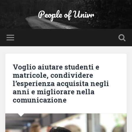
People of Univr
Voglio aiutare studenti e
matricole, condividere
l’esperienza acquisita negli
anni e migliorare nella
comunicazione