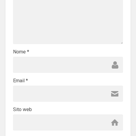
Nome
*
Email
*
Sito web