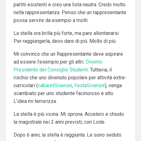
partiti esistenti e creo una lista neutra. Credo molto
nella rappresentanza. Penso che un rappresentante
possa servire da esempio a molti.
La stella ora brilla più forte, ma pare allontanarsi.
Per raggiungerla, devo dare di più. Molto di più.
Mi convinco che un Rappresentante deve aspirare
ad essere l’esempio per gli altri.
Divento
Presidente del Consiglio Studenti
. Tuttavia, il
rischio che uno divenuto popolare per attività extra-
curricolari (
cabaretScienze
,
FestaScienze
), venga
scambiato per uno studente facinoroso è alto.
L’idea mi terrorizza.
La stella è più vicina. Mi sprona. Accelero e chiudo
la magistrale nei 2 anni previsti, con Lode.
Dopo 6 anni, la stella è raggiunta. Le sono seduto