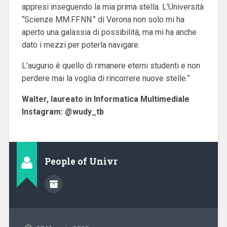
appresi inseguendo la mia prima stella. L’Università
“Scienze MM.FF.NN.” di Verona non solo mi ha
aperto una galassia di possibilità, ma mi ha anche
dato i mezzi per poterla navigare.
L’augurio è quello di rimanere eterni studenti e non
perdere mai la voglia di rincorrere nuove stelle.”
Walter, laureato in Informatica Multimediale
Instagram: @wudy_tb
People of Univr