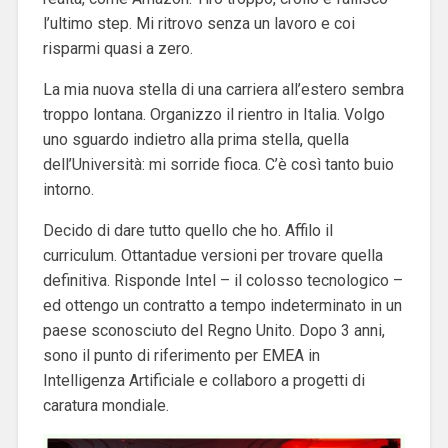
l’ultimo step. Mi ritrovo senza un lavoro e coi
risparmi quasi a zero.
La mia nuova stella di una carriera all’estero sembra
troppo lontana. Organizzo il rientro in Italia. Volgo
uno sguardo indietro alla prima stella, quella
dell’Università: mi sorride fioca. C’è così tanto buio
intorno.
Decido di dare tutto quello che ho. Affilo il
curriculum. Ottantadue versioni per trovare quella
definitiva. Risponde Intel – il colosso tecnologico –
ed ottengo un contratto a tempo indeterminato in un
paese sconosciuto del Regno Unito. Dopo 3 anni,
sono il punto di riferimento per EMEA in
Intelligenza Artificiale e collaboro a progetti di
caratura mondiale.