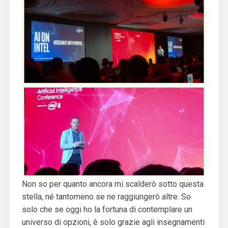
Non so per quanto ancora mi scalderò sotto questa
stella, né tantomeno se ne raggiungerò altre. So
solo che se oggi ho la fortuna di contemplare un
universo di opzioni, è solo grazie agli insegnamenti