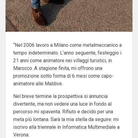
“Nel 2006 lavoro a Milano come metalmeccanico a
tempo indeterminato. L’anno seguente, festeggio i
21 anni come animatore nei villaggi turistici, in
Marocco. A stagione finita, mi offrono una
promozione sotto forma di 6 mesi come capo-
animatore alle Maldive.
Nel breve termine la prospettiva si annuncia
divertente, ma non vedere una luce in fondo al
percorso mi spaventa. Rifiuto e decido per una
meta più lontana. Sarà la mia stella da seguire: mi
iscrivo alla triennale in Informatica Multimediale a
Verona.