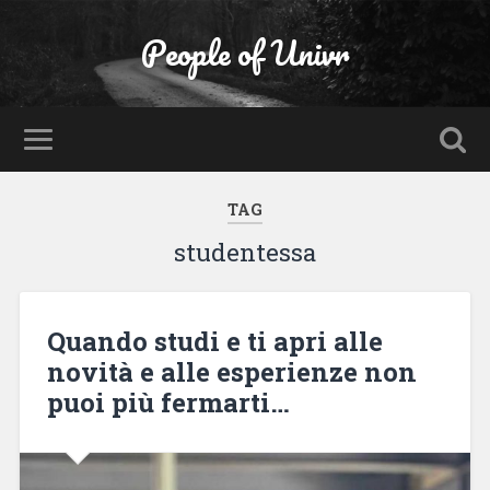
People of Univr
TAG
studentessa
Quando studi e ti apri alle
novità e alle esperienze non
puoi più fermarti…