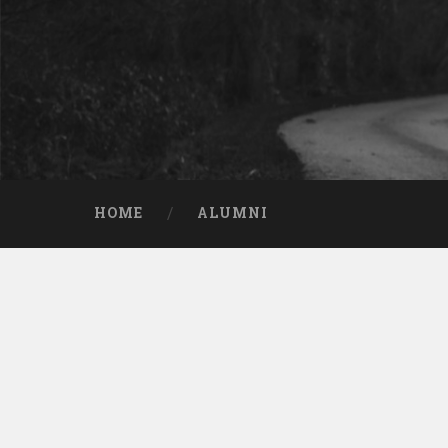
HOME
ALUMNI