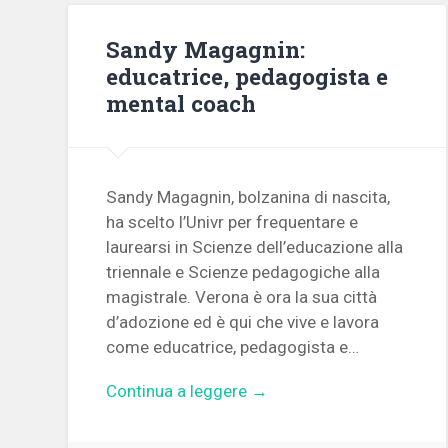
Sandy Magagnin:
educatrice, pedagogista e
mental coach
Sandy Magagnin, bolzanina di nascita,
ha scelto l’Univr per frequentare e
laurearsi in Scienze dell’educazione alla
triennale e Scienze pedagogiche alla
magistrale. Verona è ora la sua città
d’adozione ed è qui che vive e lavora
come educatrice, pedagogista e…
Continua a leggere →