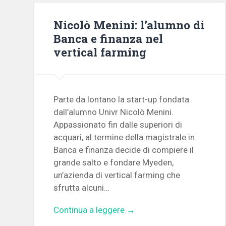
Nicolò Menini: l’alumno di
Banca e finanza nel
vertical farming
Parte da lontano la start-up fondata
dall’alumno Univr Nicolò Menini.
Appassionato fin dalle superiori di
acquari, al termine della magistrale in
Banca e finanza decide di compiere il
grande salto e fondare Myeden,
un’azienda di vertical farming che
sfrutta alcuni…
Continua a leggere →