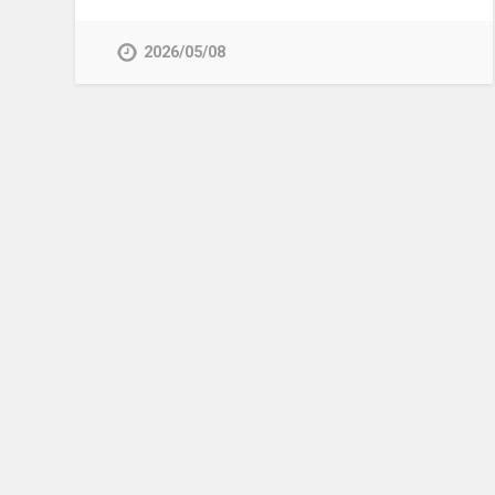
2026/05/08