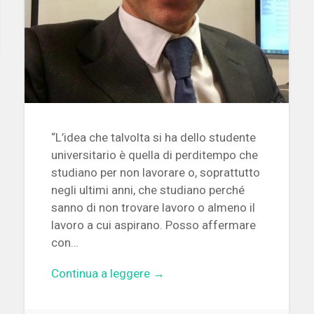
“L’idea che talvolta si ha dello studente
universitario è quella di perditempo che
studiano per non lavorare o, soprattutto
negli ultimi anni, che studiano perché
sanno di non trovare lavoro o almeno il
lavoro a cui aspirano. Posso affermare
con…
Continua a leggere →