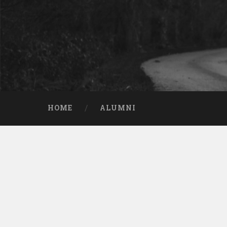
HOME
ALUMNI