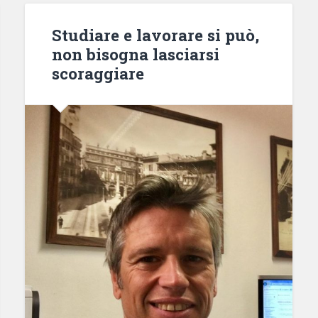
Studiare e lavorare si può,
non bisogna lasciarsi
scoraggiare